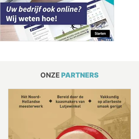
ONZE
PARTNERS