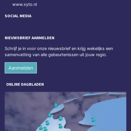
www.xyto.nl
SOCIAL MEDIA
NIEUWSBRIEF AANMELDEN
Schrijf je in voor onze nieuwsbrief en krijg wekelijks een
samenvatting van alle gebeurtenissen uit jouw regio.
Aanmelden
ONLINE DAGBLADEN