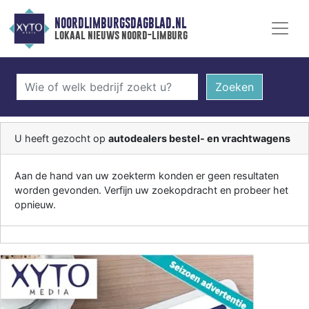
NOORDLIMBURGSDAGBLAD.NL
lokaal nieuws noord-limburg
Zoeken
U heeft gezocht op
autodealers bestel- en vrachtwagens
Aan de hand van uw zoekterm konden er geen resultaten
worden gevonden. Verfijn uw zoekopdracht en probeer het
opnieuw.