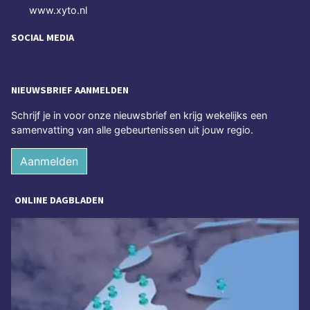
www.xyto.nl
SOCIAL MEDIA
NIEUWSBRIEF AANMELDEN
Schrijf je in voor onze nieuwsbrief en krijg wekelijks een
samenvatting van alle gebeurtenissen uit jouw regio.
Aanmelden
ONLINE DAGBLADEN