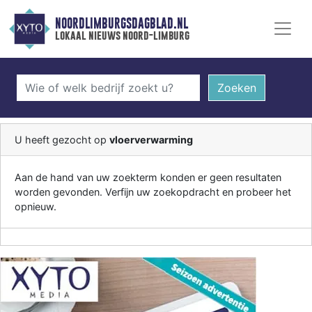
NOORDLIMBURGSDAGBLAD.NL
lokaal nieuws noord-limburg
Zoeken
U heeft gezocht op
vloerverwarming
Aan de hand van uw zoekterm konden er geen resultaten
worden gevonden. Verfijn uw zoekopdracht en probeer het
opnieuw.