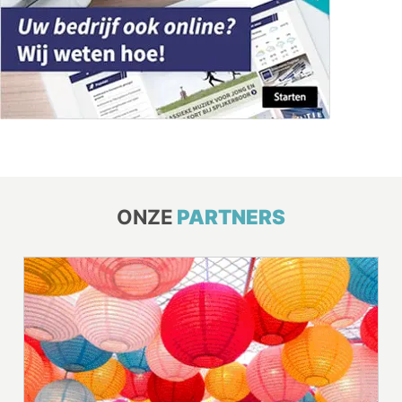
ONZE
PARTNERS