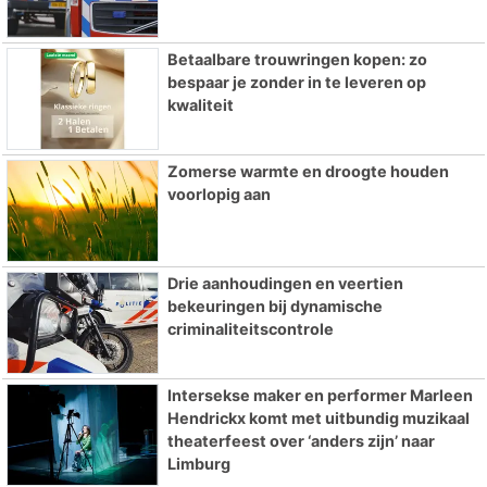
Betaalbare trouwringen kopen: zo
bespaar je zonder in te leveren op
kwaliteit
Zomerse warmte en droogte houden
voorlopig aan
Drie aanhoudingen en veertien
bekeuringen bij dynamische
criminaliteitscontrole
Intersekse maker en performer Marleen
Hendrickx komt met uitbundig muzikaal
theaterfeest over ‘anders zijn’ naar
Limburg