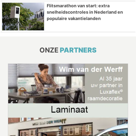
Flitsmarathon van start: extra
snelheidscontroles in Nederland en
populaire vakantielanden
ONZE
PARTNERS