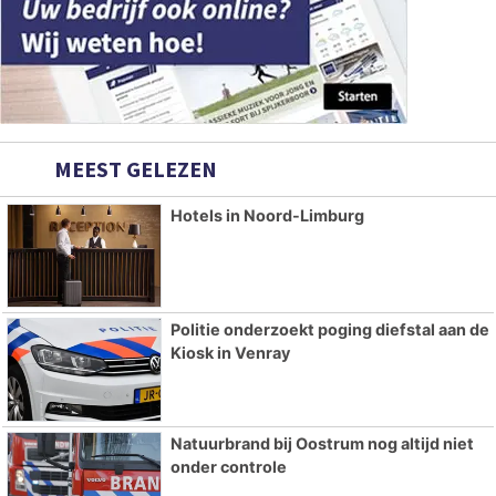
MEEST GELEZEN
Hotels in Noord-Limburg
Politie onderzoekt poging diefstal aan de
Kiosk in Venray
Natuurbrand bij Oostrum nog altijd niet
onder controle