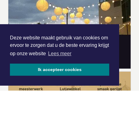
Deze website maakt gebruik van cookies om
ervoor te zorgen dat u de beste ervaring krijgt
op onze website
Lees meer
Ik accepteer cookies