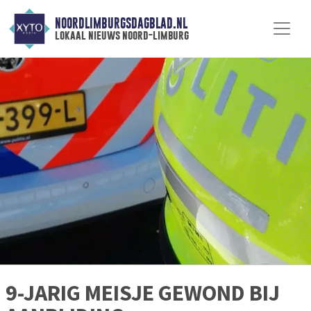
NOORDLIMBURGSDAGBLAD.NL
lokaal nieuws noord-limburg
9-JARIG MEISJE GEWOND BIJ