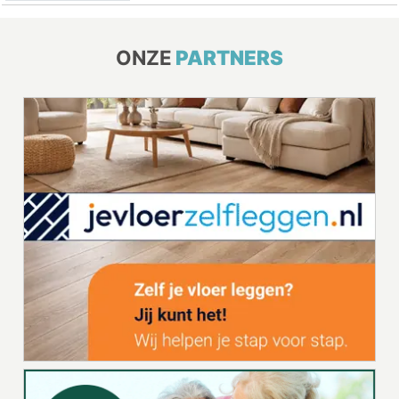
ONZE
PARTNERS