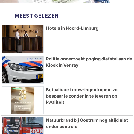
MEEST GELEZEN
Hotels in Noord-Limburg
Politie onderzoekt poging diefstal aan de
Kiosk in Venray
Betaalbare trouwringen kopen: zo
bespaar je zonder in te leveren op
kwaliteit
Natuurbrand bij Oostrum nog altijd niet
onder controle