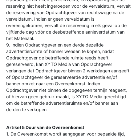
reserving niet heeft ingeroepen voor de vervaldatum, vervalt
de reservering van Opdrachtgever van rechtswege na de
vervaldatum. Indien er geen vervaldatum is
overeengekomen, vervalt de reservering in elk geval op de
vijftiende dag vóór de desbetreffende aanleverdatum van
het Materiaal.
9. Indien Opdrachtgever en een derde dezelfde
advertentieruimte of banner wensen te kopen, nadat
Opdrachtgever de betreffende ruimte reeds heeft
gereserveerd, kan XYTO Media van Opdrachtgever
verlangen dat Opdrachtgever binnen 2 werkdagen aangeeft
of Opdrachtgever de gereserveerde advertentie en/of
banner omzet naar een Overeenkomst. Indien
Opdrachtgever niet binnen de opgegeven termijn reageert,
of hiervan geen gebruik maakt, is XYTO Media gerechtigd
om de betreffende advertentieruimte en/of banner aan
derden te verkopen
Artikel 5 Duur van de Overeenkomst
1. De Overeenkomst wordt aangegaan voor bepaalde tijd,