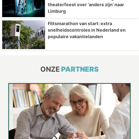
theaterfeest over ‘anders zijn’ naar
Limburg
Flitsmarathon van start: extra
snelheidscontroles in Nederland en
populaire vakantielanden
ONZE
PARTNERS