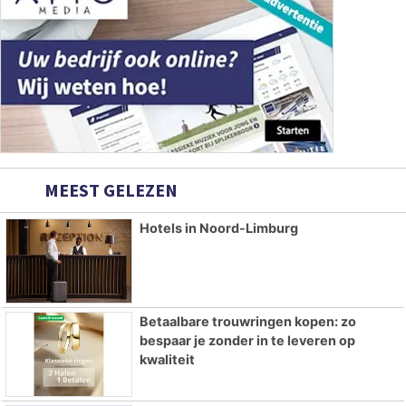
MEEST GELEZEN
Hotels in Noord-Limburg
Betaalbare trouwringen kopen: zo
bespaar je zonder in te leveren op
kwaliteit