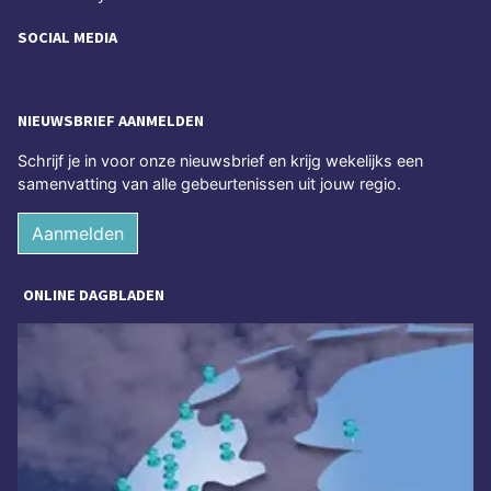
SOCIAL MEDIA
NIEUWSBRIEF AANMELDEN
Schrijf je in voor onze nieuwsbrief en krijg wekelijks een
samenvatting van alle gebeurtenissen uit jouw regio.
Aanmelden
ONLINE DAGBLADEN