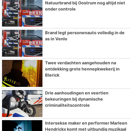
Natuurbrand bij Oostrum nog altijd niet
onder controle
Brand legt personenauto volledig in de
as in Venlo
Twee verdachten aangehouden na
ontdekking grote hennepkwekerij in
Blerick
Drie aanhoudingen en veertien
bekeuringen bij dynamische
criminaliteitscontrole
Intersekse maker en performer Marleen
Hendrickx komt met uitbundig muzikaal