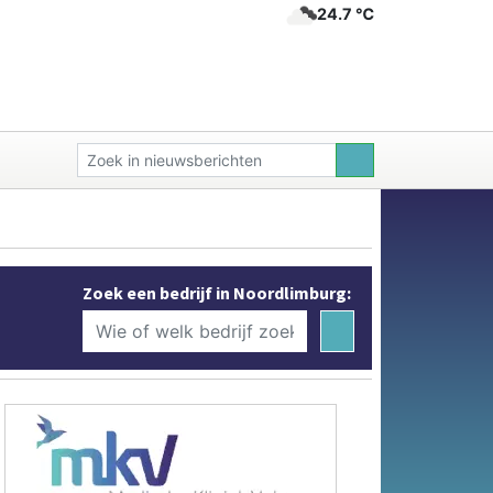
24.7 ℃
Zoek een bedrijf in Noordlimburg: