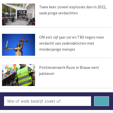
Twee keer zoveel explosies dan in 2022,
vaak jonge verdachten
OM eist vijf jaar cel en TBS tegen man
verdacht van zedendelicten met
minderjarige meisjes
Politienetwerk Roze in Blauw viert
jubileum