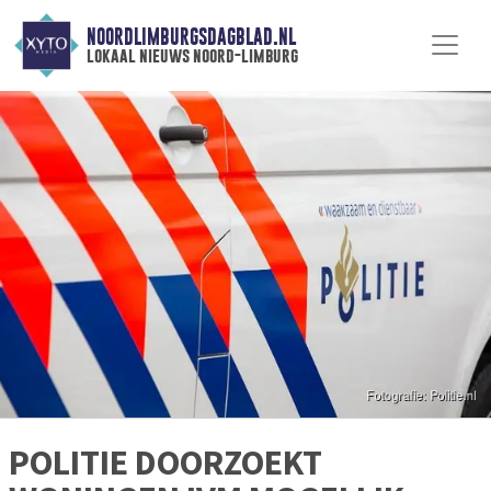
NOORDLIMBURGSDAGBLAD.NL
lokaal nieuws noord-limburg
POLITIE DOORZOEKT