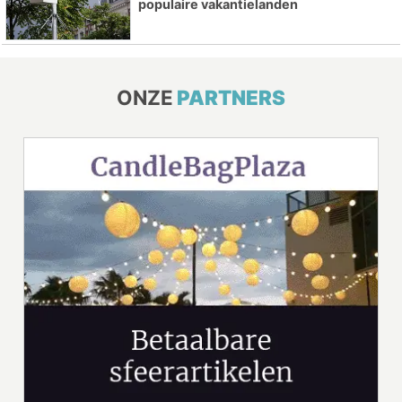
populaire vakantielanden
ONZE
PARTNERS