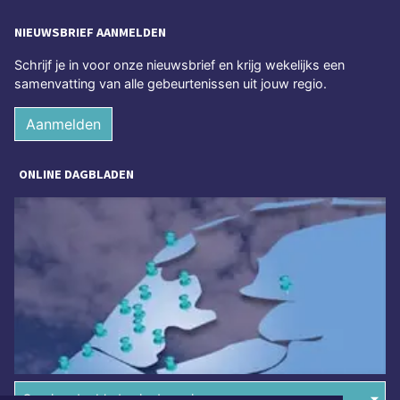
NIEUWSBRIEF AANMELDEN
Schrijf je in voor onze nieuwsbrief en krijg wekelijks een
samenvatting van alle gebeurtenissen uit jouw regio.
Aanmelden
ONLINE DAGBLADEN
Overige dagbladen in de regio