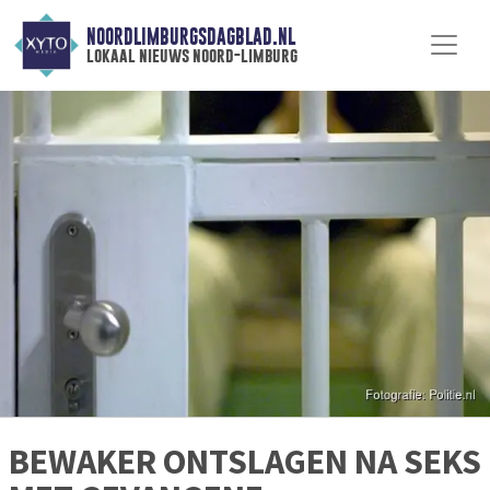
NOORDLIMBURGSDAGBLAD.NL
lokaal nieuws noord-limburg
BEWAKER ONTSLAGEN NA SEKS