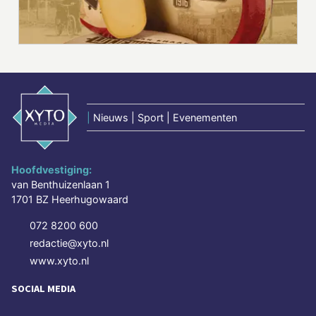
|
Nieuws | Sport | Evenementen
Hoofdvestiging:
van Benthuizenlaan 1
1701 BZ Heerhugowaard
072 8200 600
redactie@xyto.nl
www.xyto.nl
SOCIAL MEDIA