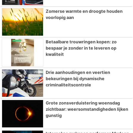
Zomerse warmte en droogte houden
voorlopig aan
Betaalbare trouwringen kopen: zo
bespaar je zonder in te leveren op
kwaliteit
Drie aanhoudingen en veertien
bekeuringen bij dynamische
criminaliteitscontrole
Grote zonsverduistering woensdag
zichtbaar: weersomstandigheden lijken
gunstig