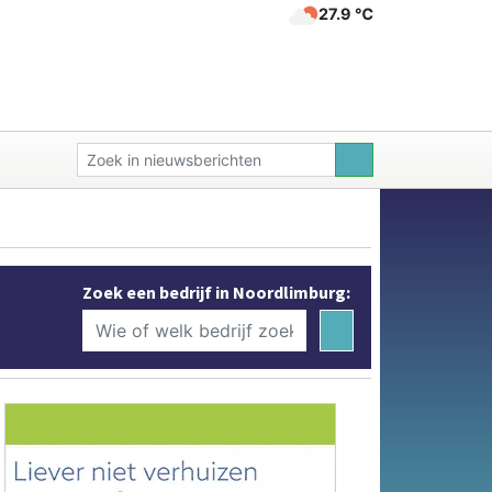
27.9 ℃
Zoek een bedrijf in Noordlimburg: