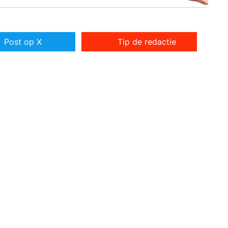
Post op X
Tip de redactie