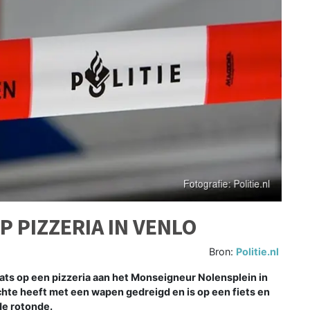
 PIZZERIA IN VENLO
Bron:
Politie.nl
ats op een pizzeria aan het Monseigneur Nolensplein in
hte heeft met een wapen gedreigd en is op een fiets en
de rotonde.