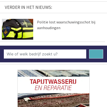
VERDER IN HET NIEUWS:
Politie lost waarschuwingsschot bij
aanhoudingen