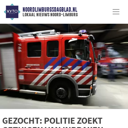
NOORDLIMBURGSDAGBLAD.NL
lokaal nieuws noord-limburg
GEZOCHT: POLITIE ZOEKT