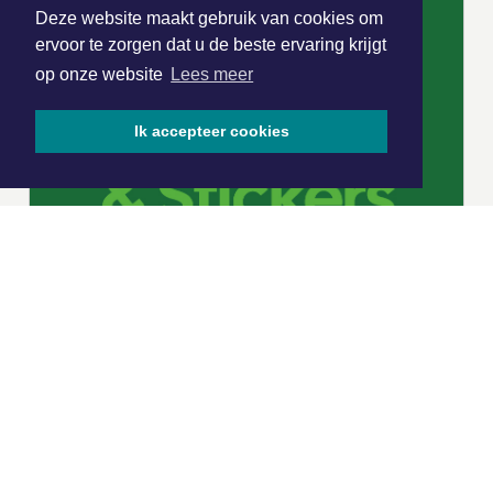
Deze website maakt gebruik van cookies om
ervoor te zorgen dat u de beste ervaring krijgt
op onze website
Lees meer
Ik accepteer cookies