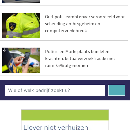
Oud-politieambtenaar veroordeeld voor
schending ambtsgeheim en
computervredebreuk
Politie en Marktplaats bundelen
krachten: betaalverzoekfraude met
ruim 75% afgenomen