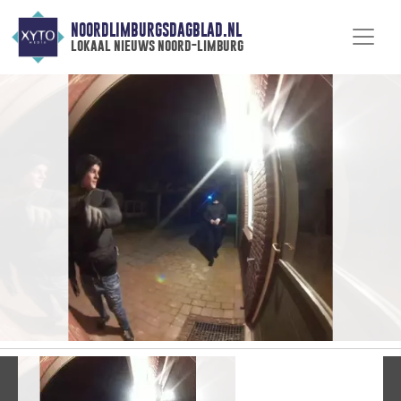
NOORDLIMBURGSDAGBLAD.NL
lokaal nieuws noord-limburg