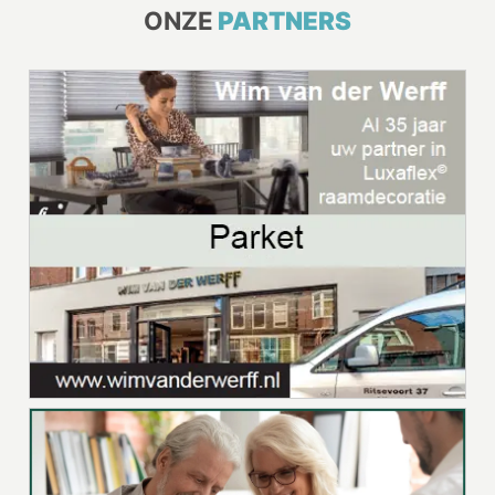
ONZE
PARTNERS