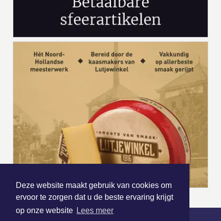
Deze website maakt gebruik van cookies om
ervoor te zorgen dat u de beste ervaring krijgt
op onze website
Lees meer