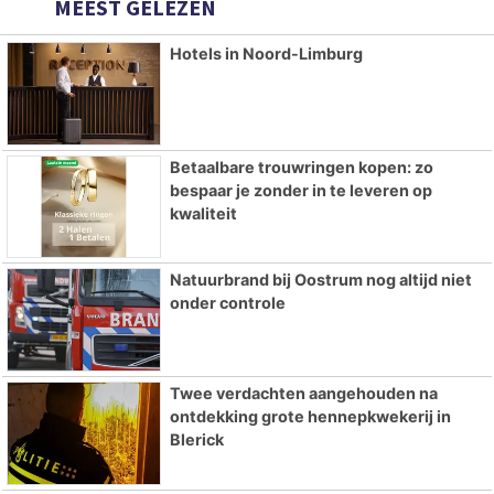
MEEST GELEZEN
Hotels in Noord-Limburg
Betaalbare trouwringen kopen: zo
bespaar je zonder in te leveren op
kwaliteit
Natuurbrand bij Oostrum nog altijd niet
onder controle
Twee verdachten aangehouden na
ontdekking grote hennepkwekerij in
Blerick