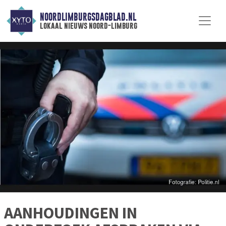
NOORDLIMBURGSDAGBLAD.NL
lokaal nieuws noord-limburg
AANHOUDINGEN IN