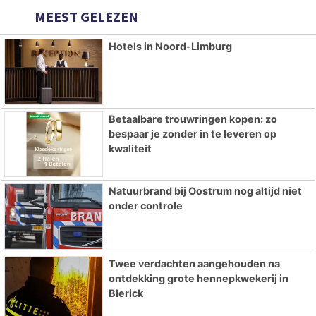
MEEST GELEZEN
Hotels in Noord-Limburg
Betaalbare trouwringen kopen: zo
bespaar je zonder in te leveren op
kwaliteit
Natuurbrand bij Oostrum nog altijd niet
onder controle
Twee verdachten aangehouden na
ontdekking grote hennepkwekerij in
Blerick