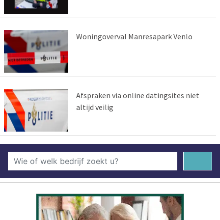
Woningoverval Manresapark Venlo
Afspraken via online datingsites niet
altijd veilig