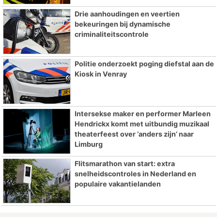
Drie aanhoudingen en veertien
bekeuringen bij dynamische
criminaliteitscontrole
Politie onderzoekt poging diefstal aan de
Kiosk in Venray
Intersekse maker en performer Marleen
Hendrickx komt met uitbundig muzikaal
theaterfeest over ‘anders zijn’ naar
Limburg
Flitsmarathon van start: extra
snelheidscontroles in Nederland en
populaire vakantielanden