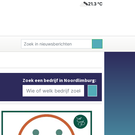
21.3 ℃
Zoek een bedrijf in Noordlimburg: