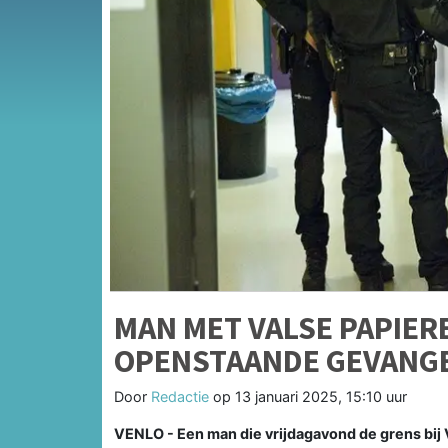
MAN MET VALSE PAPIERE
OPENSTAANDE GEVANG
Door
Redactie
op
13 januari 2025, 15:10 uur
VENLO - Een man die vrijdagavond de grens bij 