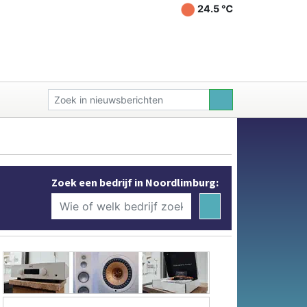
24.5 ℃
Zoek een bedrijf in Noordlimburg: