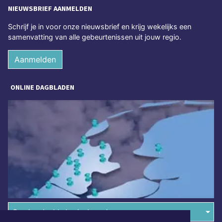
NIEUWSBRIEF AANMELDEN
Schrijf je in voor onze nieuwsbrief en krijg wekelijks een
samenvatting van alle gebeurtenissen uit jouw regio.
Aanmelden
ONLINE DAGBLADEN
Overige dagbladen in de regio