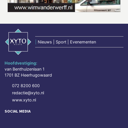
|
Nieuws | Sport | Evenementen
Hoofdvestiging:
van Benthuizenlaan 1
1701 BZ Heerhugowaard
072 8200 600
redactie@xyto.nl
www.xyto.nl
SOCIAL MEDIA