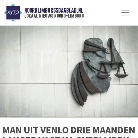
NOORDLIMBURGSDAGBLAD.NL
lokaal nieuws noord-limburg
MAN UIT VENLO DRIE MAANDEN