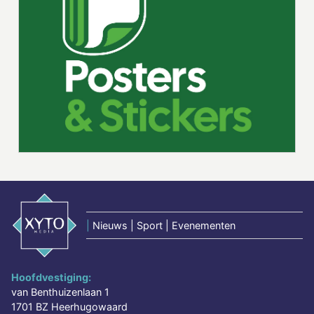
|
Nieuws | Sport | Evenementen
Hoofdvestiging:
van Benthuizenlaan 1
1701 BZ Heerhugowaard