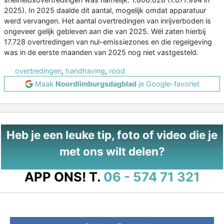
2025). In 2025 daalde dit aantal, mogelijk omdat apparatuur
werd vervangen. Het aantal overtredingen van inrijverboden is
ongeveer gelijk gebleven aan die van 2025. Wél zaten hierbij
17.728 overtredingen van nul-emissiezones en die regelgeving
was in de eerste maanden van 2025 nog niet vastgesteld.
overtredingen
,
handhaving
,
rood
Maak
Noordlimburgsdagblad
je Google-favoriet
Heb je een leuke tip, foto of video die je
met ons wilt delen?
APP ONS!
T.
06 - 574 71 321