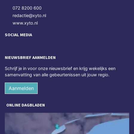
072 8200 600
redactie@xyto.nl
www.xyto.nl
SOCIAL MEDIA
NIEUWSBRIEF AANMELDEN
Schrijf je in voor onze nieuwsbrief en krijg wekelijks een
samenvatting van alle gebeurtenissen uit jouw regio.
Aanmelden
ONLINE DAGBLADEN