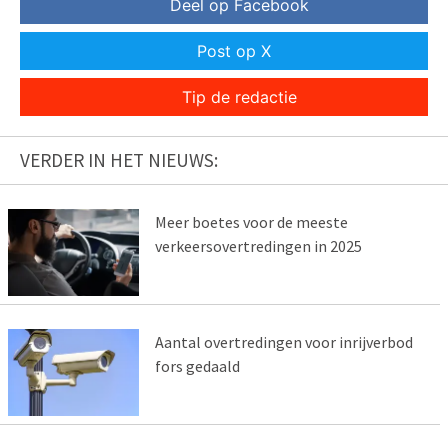
Deel op Facebook
Post op X
Tip de redactie
VERDER IN HET NIEUWS:
Meer boetes voor de meeste
verkeersovertredingen in 2025
Aantal overtredingen voor inrijverbod
fors gedaald