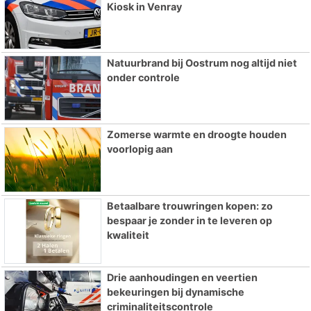
Kiosk in Venray
Natuurbrand bij Oostrum nog altijd niet
onder controle
Zomerse warmte en droogte houden
voorlopig aan
Betaalbare trouwringen kopen: zo
bespaar je zonder in te leveren op
kwaliteit
Drie aanhoudingen en veertien
bekeuringen bij dynamische
criminaliteitscontrole