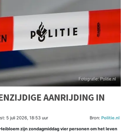
ENZIJDIGE AANRIJDING IN
st:
5 juli 2026, 18:53 uur
Bron:
Politie.nl
 Heibloem zijn zondagmiddag vier personen om het leven