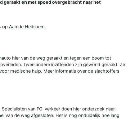
d geraakt en met spoed overgebracht naar het
ts op Aan de Heibloem.
auto hier van de weg geraakt en tegen een boom tot
ke overleden. Twee andere inzittenden zijn gewond geraakt. Ze
voor medische hulp. Meer informatie over de slachtoffers
. Specialisten van FO-verkeer doen hier onderzoek naar.
el van de weg afgesloten. Het is nog onduidelijk hoe lang