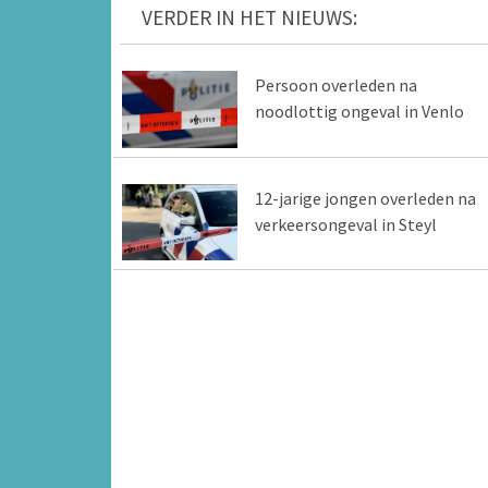
VERDER IN HET NIEUWS:
Persoon overleden na
noodlottig ongeval in Venlo
12-jarige jongen overleden na
verkeersongeval in Steyl