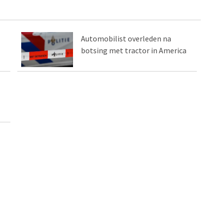
Automobilist overleden na
botsing met tractor in America