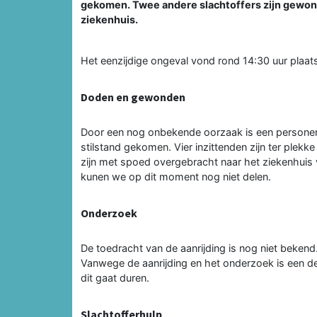
gekomen. Twee andere slachtoffers zijn gewon
ziekenhuis.
Het eenzijdige ongeval vond rond 14:30 uur plaa
Doden en gewonden
Door een nog onbekende oorzaak is een personen
stilstand gekomen. Vier inzittenden zijn ter plek
zijn met spoed overgebracht naar het ziekenhuis 
kunen we op dit moment nog niet delen.
Onderzoek
De toedracht van de aanrijding is nog niet bekend
Vanwege de aanrijding en het onderzoek is een de
dit gaat duren.
Slachtofferhulp