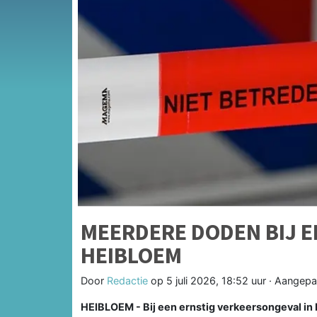
MEERDERE DODEN BIJ E
HEIBLOEM
Door
Redactie
op
5 juli 2026, 18:52 uur
· Aangepa
HEIBLOEM - Bij een ernstig verkeersongeval in