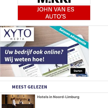
MEEST GELEZEN
Hotels in Noord-Limburg