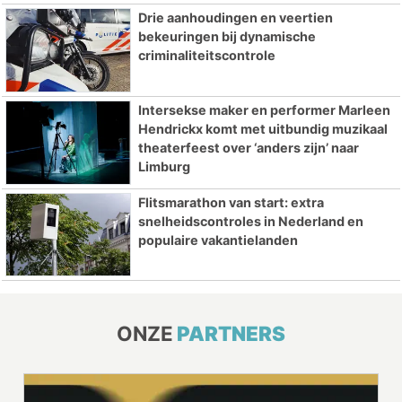
Drie aanhoudingen en veertien
bekeuringen bij dynamische
criminaliteitscontrole
Intersekse maker en performer Marleen
Hendrickx komt met uitbundig muzikaal
theaterfeest over ‘anders zijn’ naar
Limburg
Flitsmarathon van start: extra
snelheidscontroles in Nederland en
populaire vakantielanden
ONZE
PARTNERS