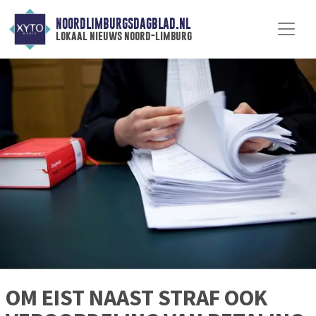
NOORDLIMBURGSDAGBLAD.NL
lokaal nieuws noord-limburg
OM EIST NAAST STRAF OOK