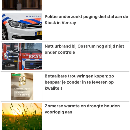
Politie onderzoekt poging diefstal aan de
Kiosk in Venray
Natuurbrand bij Oostrum nog altijd niet
onder controle
Betaalbare trouwringen kopen: zo
bespaar je zonder in te leveren op
kwaliteit
Zomerse warmte en droogte houden
voorlopig aan