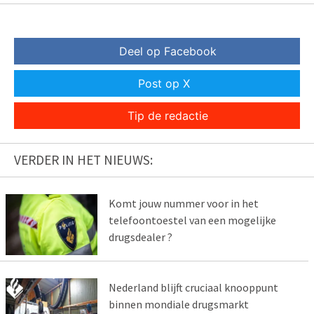
Deel op Facebook
Post op X
Tip de redactie
VERDER IN HET NIEUWS:
Komt jouw nummer voor in het
telefoontoestel van een mogelijke
drugsdealer ?
Nederland blijft cruciaal knooppunt
binnen mondiale drugsmarkt