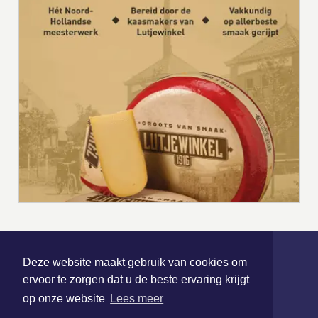
Deze website maakt gebruik van cookies om
|
Nieuws | Sport | Evenementen
ervoor te zorgen dat u de beste ervaring krijgt
op onze website
Lees meer