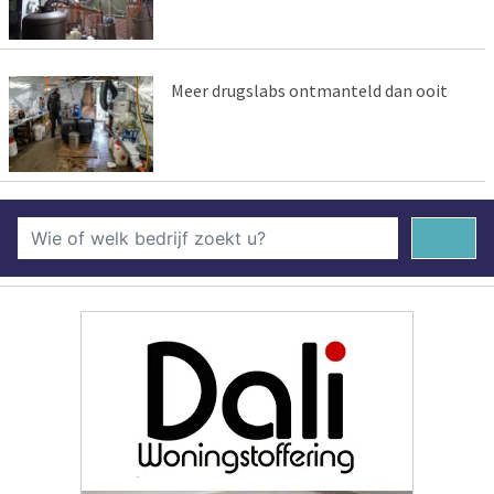
Meer drugslabs ontmanteld dan ooit