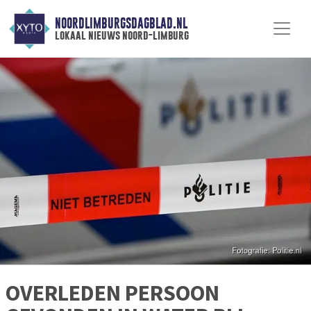
NOORDLIMBURGSDAGBLAD.NL
lokaal nieuws noord-limburg
OVERLEDEN PERSOON