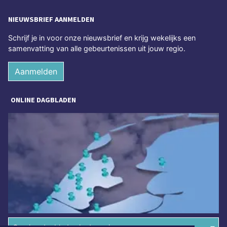
NIEUWSBRIEF AANMELDEN
Schrijf je in voor onze nieuwsbrief en krijg wekelijks een
samenvatting van alle gebeurtenissen uit jouw regio.
Aanmelden
ONLINE DAGBLADEN