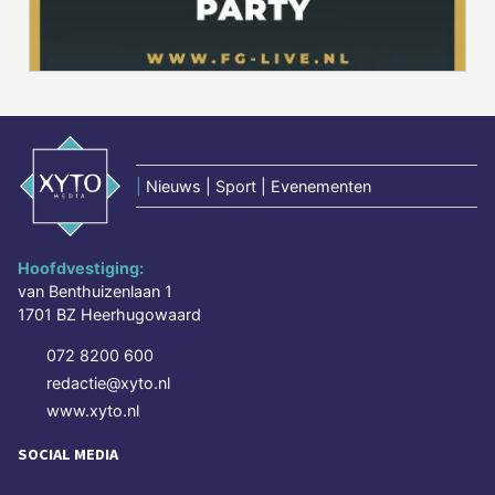
|
Nieuws | Sport | Evenementen
Hoofdvestiging:
van Benthuizenlaan 1
1701 BZ Heerhugowaard
072 8200 600
redactie@xyto.nl
www.xyto.nl
SOCIAL MEDIA