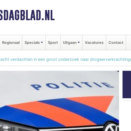
SDAGBLAD.NL
Regionaal
Specials
Sport
Uitgaan
Vacatures
Contact
 acht verdachten in een groot onderzoek naar drogeerverkrachting