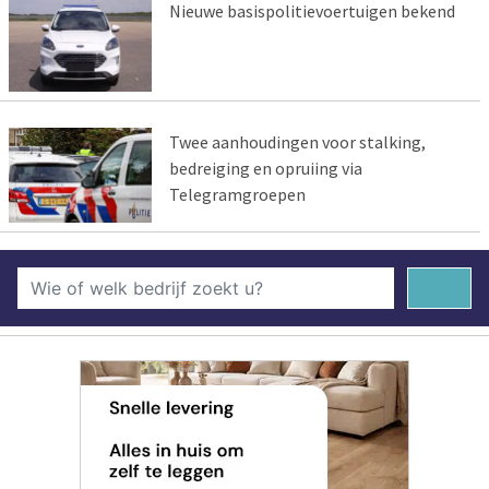
Nieuwe basispolitievoertuigen bekend
Twee aanhoudingen voor stalking,
bedreiging en opruiing via
Telegramgroepen