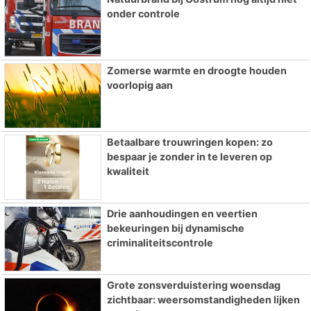
onder controle
Zomerse warmte en droogte houden
voorlopig aan
Betaalbare trouwringen kopen: zo
bespaar je zonder in te leveren op
kwaliteit
Drie aanhoudingen en veertien
bekeuringen bij dynamische
criminaliteitscontrole
Grote zonsverduistering woensdag
zichtbaar: weersomstandigheden lijken