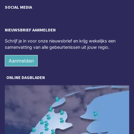
SOCIAL MEDIA
NIEUWSBRIEF AANMELDEN
Schrijf je in voor onze nieuwsbrief en krijg wekelijks een
samenvatting van alle gebeurtenissen uit jouw regio.
Aanmelden
ONLINE DAGBLADEN