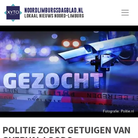
NOORDLIMBURGSDAGBLAD.NL
lokaal nieuws noord-limburg
POLITIE ZOEKT GETUIGEN VAN