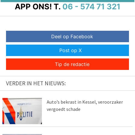
APP ONS!
T.
06 - 574 71 321
Deel op Facebook
Post op X
Tip de redactie
VERDER IN HET NIEUWS:
Auto’s bekrast in Kessel, veroorzaker
vergoedt schade