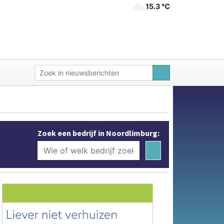
15.3 ℃
Zoek een bedrijf in Noordlimburg: