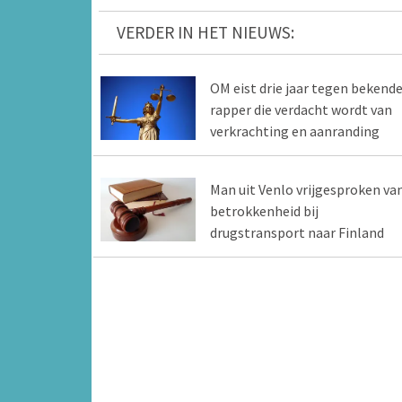
VERDER IN HET NIEUWS:
OM eist drie jaar tegen bekend
rapper die verdacht wordt van
verkrachting en aanranding
Man uit Venlo vrijgesproken va
betrokkenheid bij
drugstransport naar Finland