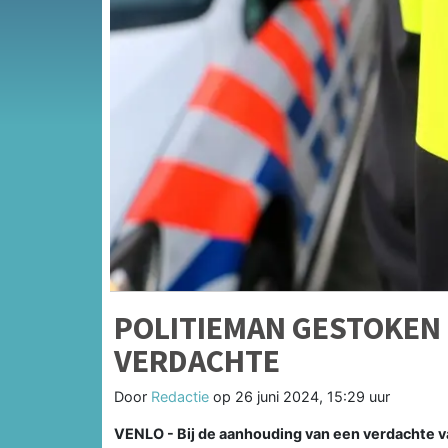
POLITIEMAN GESTOKEN
VERDACHTE
Door
Redactie
op
26 juni 2024, 15:29 uur
VENLO - Bij de aanhouding van een verdachte 