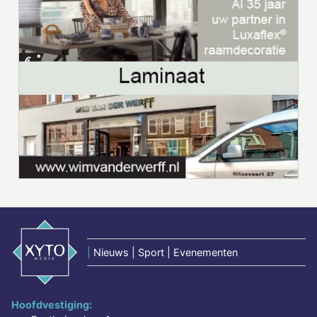
|
Nieuws | Sport | Evenementen
Hoofdvestiging: