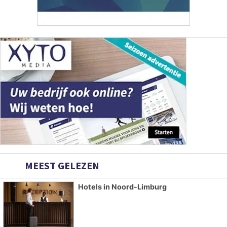
MEEST GELEZEN
Hotels in Noord-Limburg