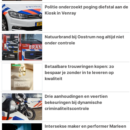
Politie onderzoekt poging diefstal aan de
Kiosk in Venray
Natuurbrand bij Oostrum nog altijd niet
onder controle
Betaalbare trouwringen kopen: zo
bespaar je zonder in te leveren op
kwaliteit
Drie aanhoudingen en veertien
bekeuringen bij dynamische
criminaliteitscontrole
Intersekse maker en performer Marleen