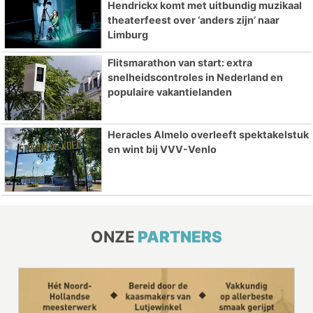
Hendrickx komt met uitbundig muzikaal
theaterfeest over ‘anders zijn’ naar
Limburg
Flitsmarathon van start: extra
snelheidscontroles in Nederland en
populaire vakantielanden
Heracles Almelo overleeft spektakelstuk
en wint bij VVV-Venlo
ONZE
PARTNERS