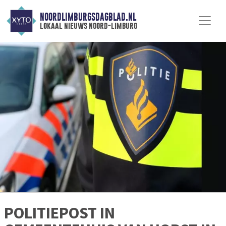
NOORDLIMBURGSDAGBLAD.NL
lokaal nieuws noord-limburg
POLITIEPOST IN