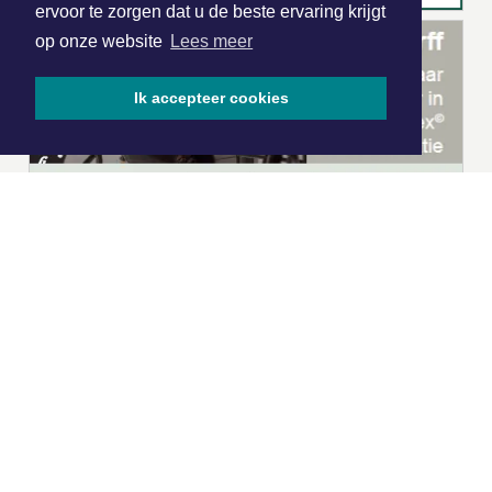
ervoor te zorgen dat u de beste ervaring krijgt
op onze website
Lees meer
Ik accepteer cookies