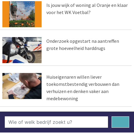
Is jouw wijk of woning al Oranje en klaar
voor het WK Voetbal?
Onderzoek opgestart na aantreffen
grote hoeveelheid harddrugs
Huiseigenaren willen liever
toekomstbestendig verbouwen dan
verhuizen en denken vaker aan
medebewoning