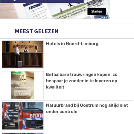
MEEST GELEZEN
Hotels in Noord-Limburg
Betaalbare trouwringen kopen: zo
bespaar je zonder in te leveren op
kwaliteit
Natuurbrand bij Oostrum nog altijd niet
onder controle