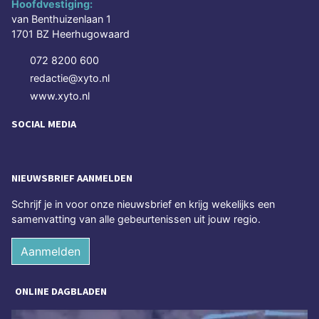
Hoofdvestiging:
van Benthuizenlaan 1
1701 BZ Heerhugowaard
072 8200 600
redactie@xyto.nl
www.xyto.nl
SOCIAL MEDIA
NIEUWSBRIEF AANMELDEN
Schrijf je in voor onze nieuwsbrief en krijg wekelijks een
samenvatting van alle gebeurtenissen uit jouw regio.
Aanmelden
ONLINE DAGBLADEN