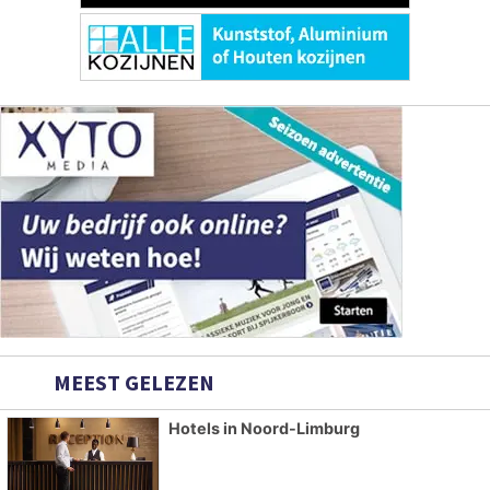
MEEST GELEZEN
Hotels in Noord-Limburg