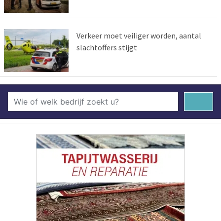
Verkeer moet veiliger worden, aantal
slachtoffers stijgt