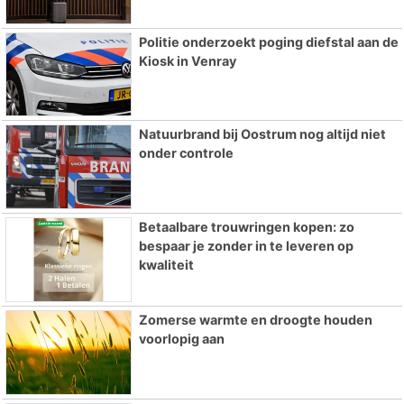
Politie onderzoekt poging diefstal aan de
Kiosk in Venray
Natuurbrand bij Oostrum nog altijd niet
onder controle
Betaalbare trouwringen kopen: zo
bespaar je zonder in te leveren op
kwaliteit
Zomerse warmte en droogte houden
voorlopig aan