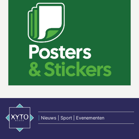
|
Nieuws | Sport | Evenementen