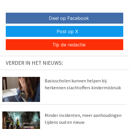
Deel op Facebook
Post op X
Tip de redactie
VERDER IN HET NIEUWS:
Basisscholen kunnen helpen bij
herkennen slachtoffers kindermisbruik
Minder incidenten, meer aanhoudingen
tijdens oud en nieuw