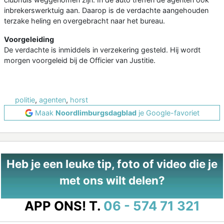
inbrekerswerktuig aan. Daarop is de verdachte aangehouden
terzake heling en overgebracht naar het bureau.
Voorgeleiding
De verdachte is inmiddels in verzekering gesteld. Hij wordt
morgen voorgeleid bij de Officier van Justitie.
politie
,
agenten
,
horst
Maak
Noordlimburgsdagblad
je Google-favoriet
Heb je een leuke tip, foto of video die je
met ons wilt delen?
APP ONS!
T.
06 - 574 71 321