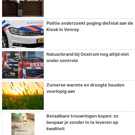
Politie onderzoekt poging diefstal aan de
Kiosk in Venray
Natuurbrand bij Oostrum nog altijd niet
onder controle
Zomerse warmte en droogte houden
voorlopig aan
Betaalbare trouwringen kopen: zo
bespaar je zonder in te leveren op
kwaliteit