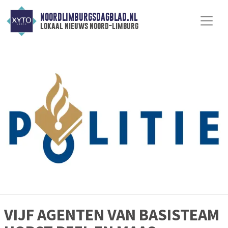
NOORDLIMBURGSDAGBLAD.NL
lokaal nieuws noord-limburg
VIJF AGENTEN VAN BASISTEAM