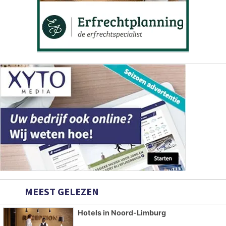
MEEST GELEZEN
Hotels in Noord-Limburg