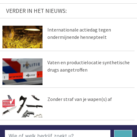
VERDER IN HET NIEUWS:
Internationale actiedag tegen
ondermijnende hennepteelt
Vaten en productielocatie synthetische
drugs aangetroffen
Zonder straf van je wapen(s) af