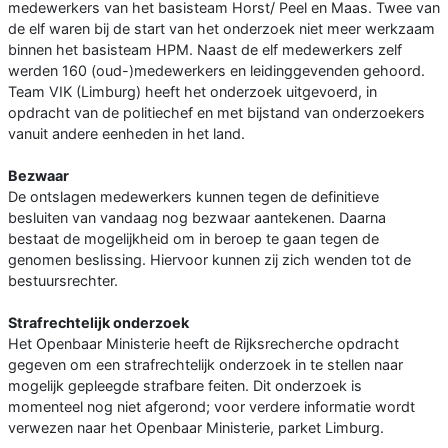
medewerkers van het basisteam Horst/ Peel en Maas. Twee van
de elf waren bij de start van het onderzoek niet meer werkzaam
binnen het basisteam HPM. Naast de elf medewerkers zelf
werden 160 (oud-)medewerkers en leidinggevenden gehoord.
Team VIK (Limburg) heeft het onderzoek uitgevoerd, in
opdracht van de politiechef en met bijstand van onderzoekers
vanuit andere eenheden in het land.
Bezwaar
De ontslagen medewerkers kunnen tegen de definitieve
besluiten van vandaag nog bezwaar aantekenen. Daarna
bestaat de mogelijkheid om in beroep te gaan tegen de
genomen beslissing. Hiervoor kunnen zij zich wenden tot de
bestuursrechter.
Strafrechtelijk onderzoek
Het Openbaar Ministerie heeft de Rijksrecherche opdracht
gegeven om een strafrechtelijk onderzoek in te stellen naar
mogelijk gepleegde strafbare feiten. Dit onderzoek is
momenteel nog niet afgerond; voor verdere informatie wordt
verwezen naar het Openbaar Ministerie, parket Limburg.