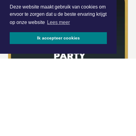
Deze website maakt gebruik van cookies om
ervoor te zorgen dat u de beste ervaring krijgt
op onze website
Lees meer
Ik accepteer cookies