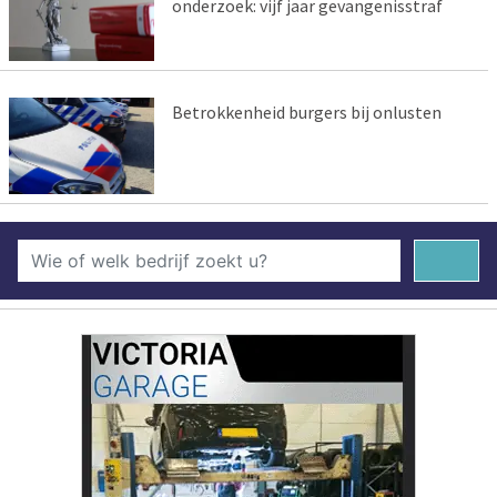
onderzoek: vijf jaar gevangenisstraf
Betrokkenheid burgers bij onlusten