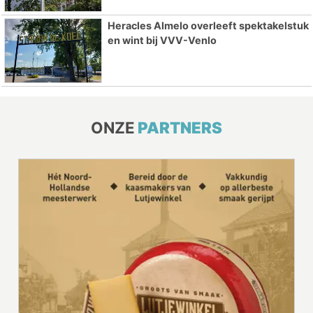
Heracles Almelo overleeft spektakelstuk
en wint bij VVV-Venlo
ONZE
PARTNERS