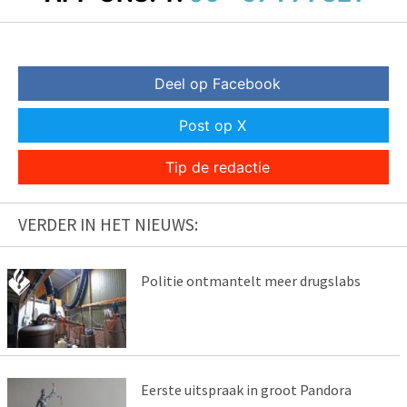
Deel op Facebook
Post op X
Tip de redactie
VERDER IN HET NIEUWS:
Politie ontmantelt meer drugslabs
Eerste uitspraak in groot Pandora