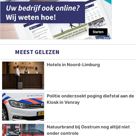
MEEST GELEZEN
Hotels in Noord-Limburg
Politie onderzoekt poging diefstal aan de
Kiosk in Venray
Natuurbrand bij Oostrum nog altijd niet
onder controle