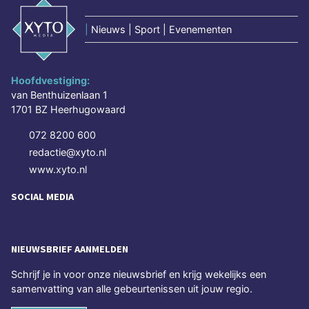
|
Nieuws | Sport | Evenementen
Hoofdvestiging:
van Benthuizenlaan 1
1701 BZ Heerhugowaard
072 8200 600
redactie@xyto.nl
www.xyto.nl
SOCIAL MEDIA
NIEUWSBRIEF AANMELDEN
Schrijf je in voor onze nieuwsbrief en krijg wekelijks een
samenvatting van alle gebeurtenissen uit jouw regio.