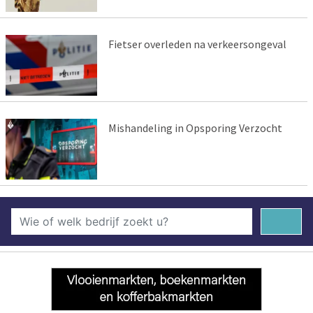
Fietser overleden na verkeersongeval
Mishandeling in Opsporing Verzocht