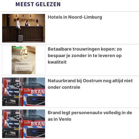
MEEST GELEZEN
Hotels in Noord-Limburg
Betaalbare trouwringen kopen: zo
bespaar je zonder in te leveren op
kwaliteit
Natuurbrand bij Oostrum nog altijd niet
onder controle
Brand legt personenauto volledig in de
as in Venlo