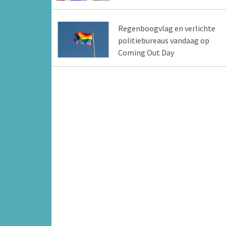
Regenboogvlag en verlichte
politiebureaus vandaag op
Coming Out Day