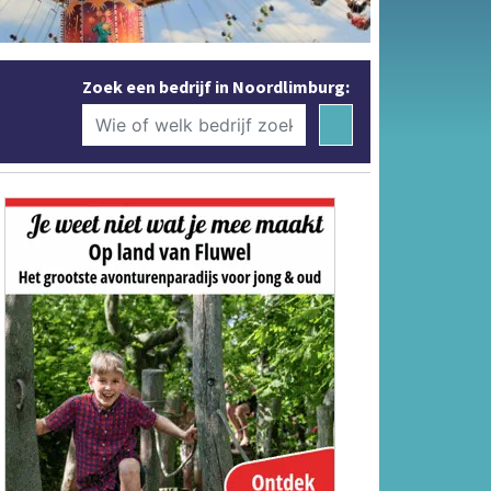
Zoek een bedrijf in Noordlimburg: