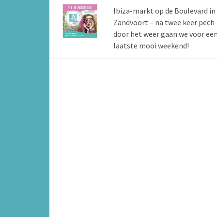
Ibiza-markt op de Boulevard in
Zandvoort – na twee keer pech
door het weer gaan we voor ee
laatste mooi weekend!