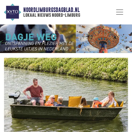
NOORDLIMBURGSDAGBLAD.NL
lokaal nieuws noord-limburg