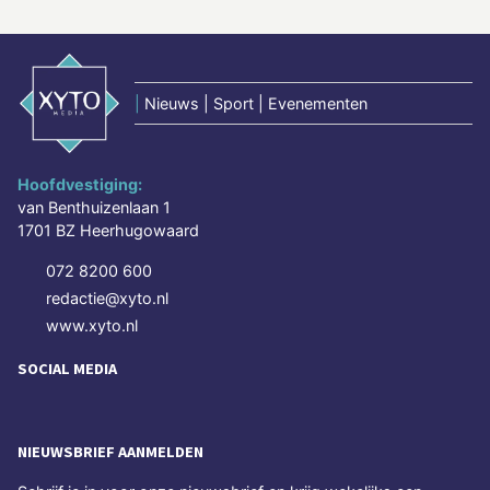
|
Nieuws | Sport | Evenementen
Hoofdvestiging:
van Benthuizenlaan 1
1701 BZ Heerhugowaard
072 8200 600
redactie@xyto.nl
www.xyto.nl
SOCIAL MEDIA
NIEUWSBRIEF AANMELDEN