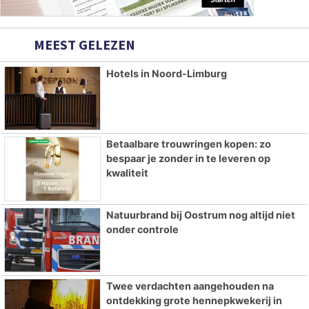
MEEST GELEZEN
Hotels in Noord-Limburg
Betaalbare trouwringen kopen: zo
bespaar je zonder in te leveren op
kwaliteit
Natuurbrand bij Oostrum nog altijd niet
onder controle
Twee verdachten aangehouden na
ontdekking grote hennepkwekerij in