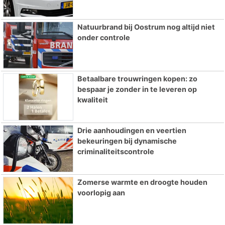
Natuurbrand bij Oostrum nog altijd niet
onder controle
Betaalbare trouwringen kopen: zo
bespaar je zonder in te leveren op
kwaliteit
Drie aanhoudingen en veertien
bekeuringen bij dynamische
criminaliteitscontrole
Zomerse warmte en droogte houden
voorlopig aan