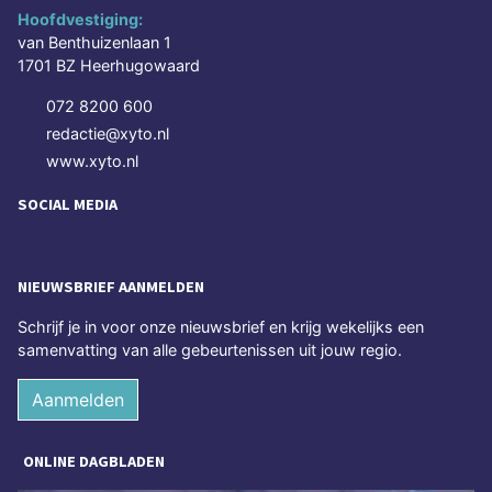
Hoofdvestiging:
van Benthuizenlaan 1
1701 BZ Heerhugowaard
072 8200 600
redactie@xyto.nl
www.xyto.nl
SOCIAL MEDIA
NIEUWSBRIEF AANMELDEN
Schrijf je in voor onze nieuwsbrief en krijg wekelijks een
samenvatting van alle gebeurtenissen uit jouw regio.
Aanmelden
ONLINE DAGBLADEN