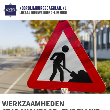
NOORDLIMBURGSDAGBLAD.NL
lokaal nieuws noord-limburg
WERKZAAMHEDEN