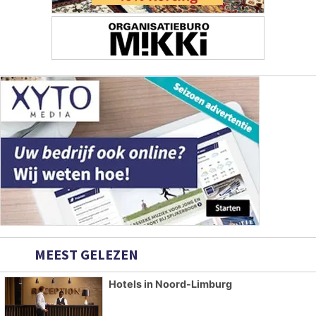
MEEST GELEZEN
Hotels in Noord-Limburg