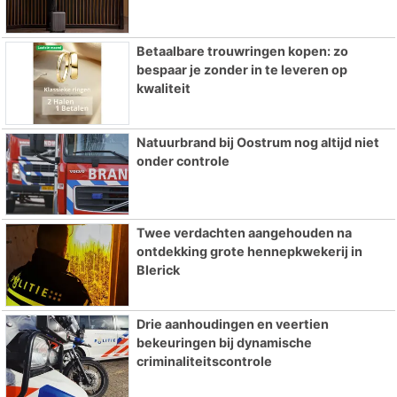
Betaalbare trouwringen kopen: zo
bespaar je zonder in te leveren op
kwaliteit
Natuurbrand bij Oostrum nog altijd niet
onder controle
Twee verdachten aangehouden na
ontdekking grote hennepkwekerij in
Blerick
Drie aanhoudingen en veertien
bekeuringen bij dynamische
criminaliteitscontrole