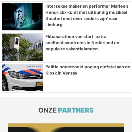
Intersekse maker en performer Marleen
Hendrickx komt met uitbundig muzikaal
theaterfeest over ‘anders zijn’ naar
Limburg
Flitsmarathon van start: extra
snelheidscontroles in Nederland en
populaire vakantielanden
Politie onderzoekt poging diefstal aan de
Kiosk in Venray
ONZE
PARTNERS