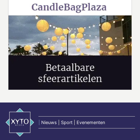
|
Nieuws | Sport | Evenementen