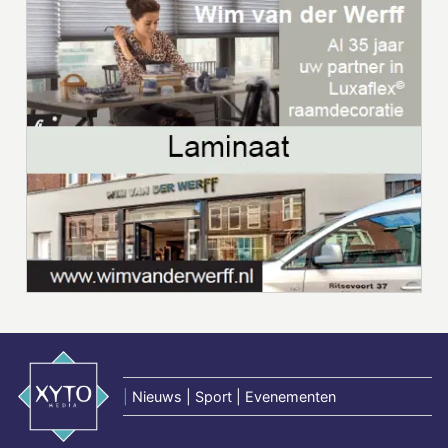
|
Nieuws | Sport | Evenementen