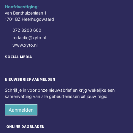
Hoofdvestiging:
van Benthuizenlaan 1
1701 BZ Heerhugowaard
072 8200 600
redactie@xyto.nl
www.xyto.nl
SOCIAL MEDIA
NIEUWSBRIEF AANMELDEN
Schrijf je in voor onze nieuwsbrief en krijg wekelijks een
samenvatting van alle gebeurtenissen uit jouw regio.
Aanmelden
ONLINE DAGBLADEN