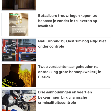
Betaalbare trouwringen kopen: zo
bespaar je zonder in te leveren op
kwaliteit
Natuurbrand bij Oostrum nog altijd niet
onder controle
Twee verdachten aangehouden na
ontdekking grote hennepkwekerij in
Blerick
Drie aanhoudingen en veertien
bekeuringen bij dynamische
criminaliteitscontrole