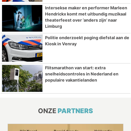
Intersekse maker en performer Marleen
Hendrickx komt met uitbundig muzikaal
theaterfeest over ‘anders zijn’ naar
Limburg
Politie onderzoekt poging diefstal aan de
Kiosk in Venray
Flitsmarathon van start: extra
snelheidscontroles in Nederland en
populaire vakantielanden
ONZE
PARTNERS