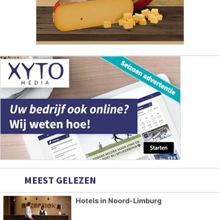
MEEST GELEZEN
Hotels in Noord-Limburg