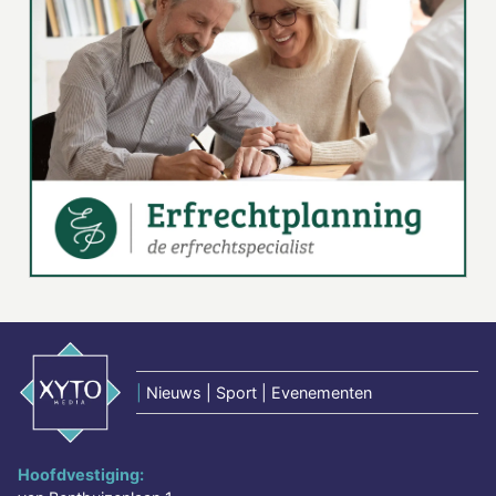
|
Nieuws | Sport | Evenementen
Hoofdvestiging: