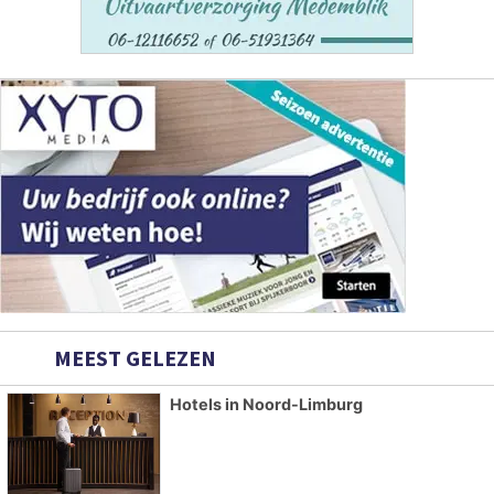
MEEST GELEZEN
Hotels in Noord-Limburg