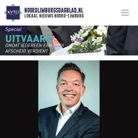
NOORDLIMBURGSDAGBLAD.NL
lokaal nieuws noord-limburg