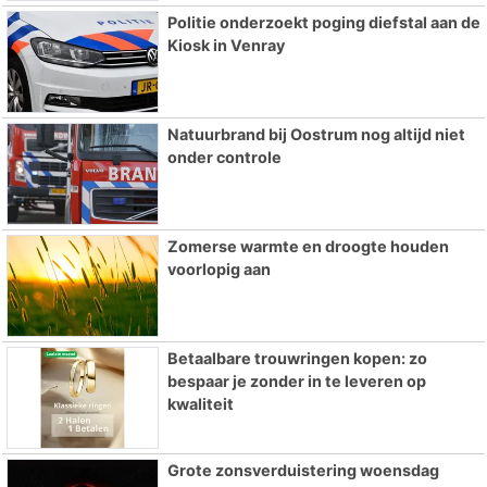
Politie onderzoekt poging diefstal aan de
Kiosk in Venray
Natuurbrand bij Oostrum nog altijd niet
onder controle
Zomerse warmte en droogte houden
voorlopig aan
Betaalbare trouwringen kopen: zo
bespaar je zonder in te leveren op
kwaliteit
Grote zonsverduistering woensdag