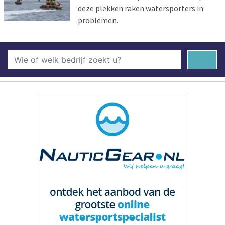
deze plekken raken watersporters in
problemen.