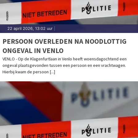
22 april 2026, 13:02 uur
|
PERSOON OVERLEDEN NA NOODLOTTIG
ONGEVAL IN VENLO
VENLO - Op de Klagenfurtlaan in Venlo heeft woensdagochtend een
ongeval plaatsgevonden tussen een persoon en een vrachtwagen.
Hierbij kwam de persoon [...]