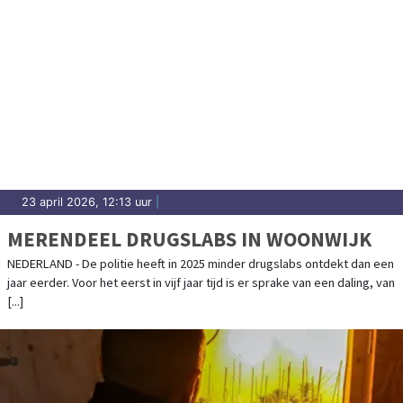
23 april 2026, 12:13 uur
|
MERENDEEL DRUGSLABS IN WOONWIJK
NEDERLAND - De politie heeft in 2025 minder drugslabs ontdekt dan een
jaar eerder. Voor het eerst in vijf jaar tijd is er sprake van een daling, van
[...]