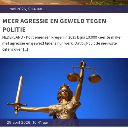
1 mei 2026, 9:14 uur
|
MEER AGRESSIE EN GEWELD TEGEN
POLITIE
NEDERLAND - Politiemensen kregen in 2025 bijna 13.000 keer te maken
met agressie en geweld tijdens hun werk. Dat blijkt uit de nieuwste
cijfers over [...]
29 april 2026, 16:41 uur
|