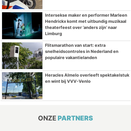
Intersekse maker en performer Marleen
Hendrickx komt met uitbundig muzikaal
theaterfeest over ‘anders zijn’ naar
Limburg
Flitsmarathon van start: extra
snelheidscontroles in Nederland en
populaire vakantielanden
Heracles Almelo overleeft spektakelstuk
en wint bij VVV-Venlo
ONZE
PARTNERS