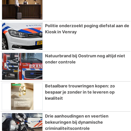
Politie onderzoekt poging diefstal aan de
Kiosk in Venray
Natuurbrand bij Oostrum nog altijd niet
onder controle
Betaalbare trouwringen kopen: zo
bespaar je zonder in te leveren op
kwaliteit
Drie aanhoudingen en veertien
bekeuringen bij dynamische
criminaliteitscontrole