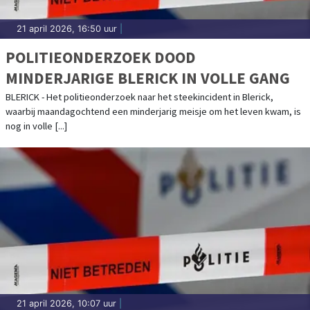
21 april 2026, 16:50 uur
|
POLITIEONDERZOEK DOOD
MINDERJARIGE BLERICK IN VOLLE GANG
BLERICK - Het politieonderzoek naar het steekincident in Blerick,
waarbij maandagochtend een minderjarig meisje om het leven kwam, is
nog in volle [...]
21 april 2026, 10:07 uur
|