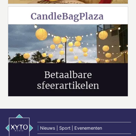
|
Nieuws | Sport | Evenementen