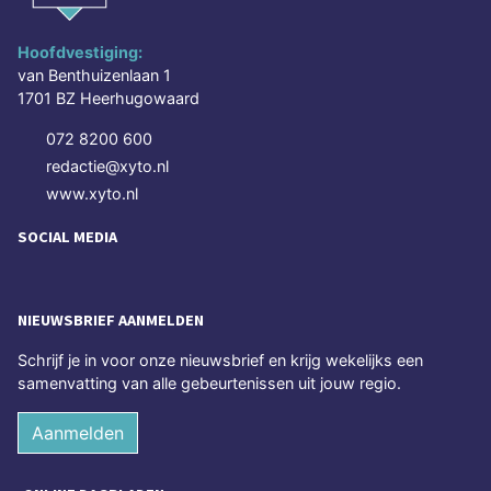
Hoofdvestiging:
van Benthuizenlaan 1
1701 BZ Heerhugowaard
072 8200 600
redactie@xyto.nl
www.xyto.nl
SOCIAL MEDIA
NIEUWSBRIEF AANMELDEN
Schrijf je in voor onze nieuwsbrief en krijg wekelijks een
samenvatting van alle gebeurtenissen uit jouw regio.
Aanmelden