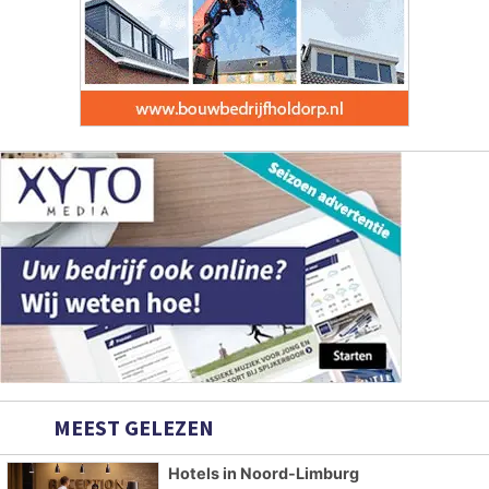
MEEST GELEZEN
Hotels in Noord-Limburg