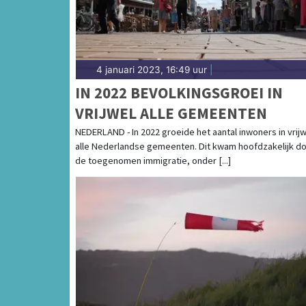
4 januari 2023, 16:49 uur
|
IN 2022 BEVOLKINGSGROEI IN
VRIJWEL ALLE GEMEENTEN
NEDERLAND - In 2022 groeide het aantal inwoners in vrijw
alle Nederlandse gemeenten. Dit kwam hoofdzakelijk d
de toegenomen immigratie, onder [...]