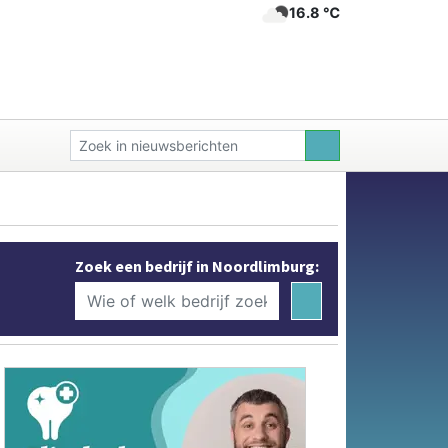
16.8 ℃
Zoek een bedrijf in Noordlimburg: