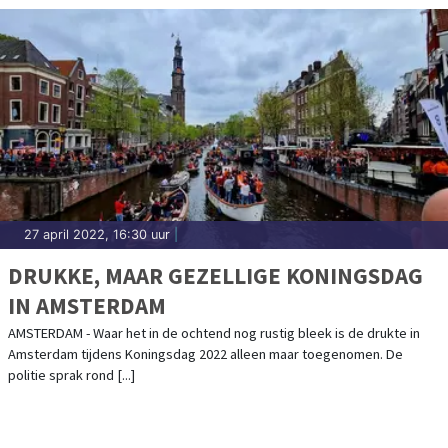
27 april 2022, 16:30 uur
|
DRUKKE, MAAR GEZELLIGE KONINGSDAG
IN AMSTERDAM
AMSTERDAM - Waar het in de ochtend nog rustig bleek is de drukte in
Amsterdam tijdens Koningsdag 2022 alleen maar toegenomen. De
politie sprak rond [...]