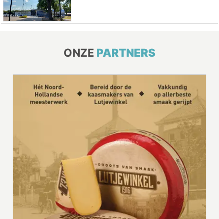
ONZE
PARTNERS