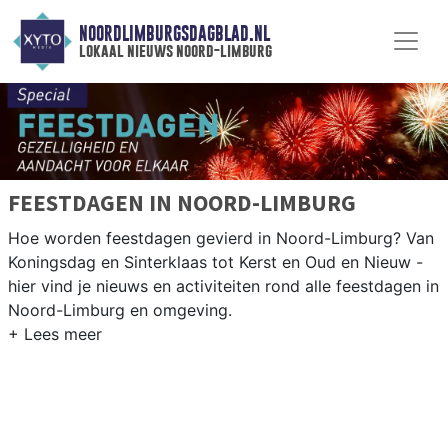
NOORDLIMBURGSDAGBLAD.NL
lokaal nieuws noord-limburg
FEESTDAGEN IN NOORD-LIMBURG
Hoe worden feestdagen gevierd in Noord-Limburg? Van
Koningsdag en Sinterklaas tot Kerst en Oud en Nieuw -
hier vind je nieuws en activiteiten rond alle feestdagen in
Noord-Limburg en omgeving.