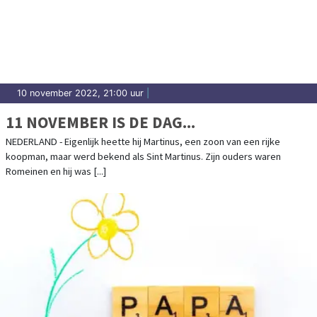
10 november 2022, 21:00 uur
|
11 NOVEMBER IS DE DAG...
NEDERLAND - Eigenlijk heette hij Martinus, een zoon van een rijke
koopman, maar werd bekend als Sint Martinus. Zijn ouders waren
Romeinen en hij was [...]