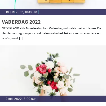
19 juni 2022, 0:08 uur
|
VADERDAG 2022
NEDERLAND - Na Moederdag kan Vaderdag natuurlijk niet uitblijven. De
derde zondag van juni staat helemaal in het teken van onze vaders en
opa’s, want [...]
7 mei 2022, 8:00 uur
|