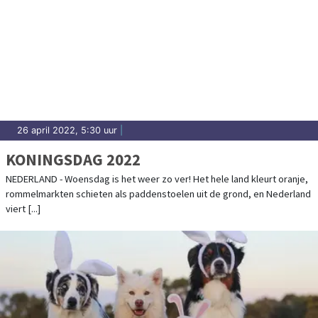
26 april 2022, 5:30 uur
|
KONINGSDAG 2022
NEDERLAND - Woensdag is het weer zo ver! Het hele land kleurt oranje,
rommelmarkten schieten als paddenstoelen uit de grond, en Nederland
viert [...]