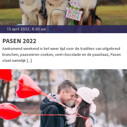
13 april 2022, 6:30 uur
|
PASEN 2022
Aankomend weekend is het weer tijd voor de tradities van uitgebreid
brunchen, paaseieren zoeken, veel chocolade en de paashaas, Pasen
staat namelijk [...]