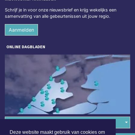
Schrijf je in voor onze nieuwsbrief en krijg wekelijks een
samenvatting van alle gebeurtenissen uit jouw regio.
Aanmelden
ONLINE DAGBLADEN
Overige dagbladen in de regio
Deze website maakt gebruik van cookies om